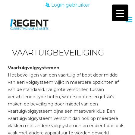
Login gebruiker
VAARTUIGBEVEILIGING
Vaartuigvolgsystemen
Het beveiligen van een vaartuig of boot door middel
van een volgsysteem wijkt in meerdere opzichten af
van de standaard. De grote verschillen tussen
verschillende type boten, waterscooters en jetski’s
maken de beveiliging door middel van een
vaartuigvolgsysteem bijna een maatwerk klus. Een
vaartuigvolgsysteem verschilt dan ook op meerdere
vlakken met andere volgsystemen en er dient dan ook
vaak met andere apparatuur te worden gewerkt.