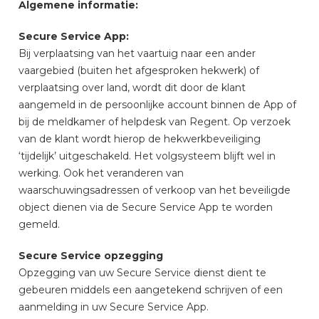
Algemene informatie:
Secure Service App:
Bij verplaatsing van het vaartuig naar een ander
vaargebied (buiten het afgesproken hekwerk) of
verplaatsing over land, wordt dit door de klant
aangemeld in de persoonlijke account binnen de App of
bij de meldkamer of helpdesk van Regent. Op verzoek
van de klant wordt hierop de hekwerkbeveiliging
‘tijdelijk’ uitgeschakeld. Het volgsysteem blijft wel in
werking. Ook het veranderen van
waarschuwingsadressen of verkoop van het beveiligde
object dienen via de Secure Service App te worden
gemeld.
Secure Service opzegging
Opzegging van uw Secure Service dienst dient te
gebeuren middels een aangetekend schrijven of een
aanmelding in uw Secure Service App.