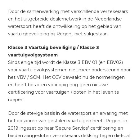
Door de samenwerking met verschillende verzekeraars
en het uitgebreide dealernetwerk in de Nederlandse
watersport heeft de ontwikkeling op het gebied van
vaartuigbeveiliging bij Regent niet stilgestaan.
Klasse 3 Vaartuig beveiliging / Klasse 3
vaartuigvolgsysteem
Sinds enige tijd wordt de Klasse 3 EBV 01 (en EBV02)
voor vaartuigvolgsystemen niet meer ondersteund door
het VBV / SCM. Het CCV bewaakt nu de normeringen
en heeft besloten voorlopig nog geen nieuwe
certificering voor vaartuigen / boten in het leven te
roepen.
Door de stevige basis in de watersport en ervaring met
het opsporen van gestolen vaartuigen heeft Regent in
2019 ingezet op haar ‘Secure Service’ certificering en
bieden aangesloten verzekeraars dekking tegen diefstal