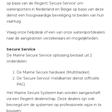
op basis van de Regent ‘Secure Service’ om
watersporters in Nederland en Belgie op basis van deze
dienst een hoogwaardige beveiliging te bieden van hun
vaartuig.
Vraag onze helpdesk of een van onze watersportdealers
naar de aangesloten verzekeraars en mogelijkheden.
Secure Service
De Marine Secure Service oplossing bestaat uit 2
onderdelen:
De Marine Secure hardware (Multitracker)
De ‘Secure Service’ meldkamer dienst (officiële
PAC)
Het Marine Secure Systeem kan worden aangeschaft
via een Regent dealerschap. Deze dealers zijn ook
bevoegd om de systemen op professionele wijze in te
bouwen.