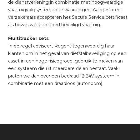
de dienstverlening in combinatie met hoogwaardige
vaartuigvolgsystemen te waarborgen. Aangesloten
verzekeraars accepteren het Secure Service certificaat
als bewijs van een goed beveiligd vaartuig.
Multitracker sets
In de regel adviseert Regent tegenwoordig haar
klanten om in het geval van diefstalbeveiliging op een
asset in een hoge risicogroep, gebruik te maken van
een systeem die uit meerdere delen bestaat. Vaak
praten we dan over een bedraad 12-24V systeem in
combinatie met een draadloos (autonoom)