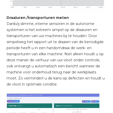
Draaiuren /transporturen meten
Dankzij slimme, interne sensoren in de autonome
systemen is het extreem simpel op de draaiuren en
transporturen van uw machines bij te houden. Door
simpelweg het rapport uit te draaien van de benodigde
periode heeft u in een handomdraai de werk- en
transporturen van elke machine. Niet alleen houdt u op
deze manier de verhuur van uw vloot onder controle,
ook ontvangt u automatisch een bericht wanneer de
machine voor onderhoud terug naar de werkplaats
moet. Zo vermindert u de kans op defecten en houdt u
de vloot in optimale conditie.