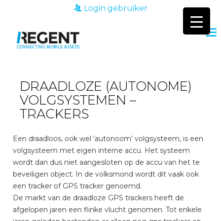
Login gebruiker
DRAADLOZE (AUTONOME)
VOLGSYSTEMEN –
TRACKERS
Een draadloos, ook wel ‘autonoom’ volgsysteem, is een
volgsysteem met eigen interne accu. Het systeem
wordt dan dus niet aangesloten op de accu van het te
beveiligen object. In de volksmond wordt dit vaak ook
een tracker of GPS tracker genoemd.
De markt van de draadloze GPS trackers heeft de
afgelopen jaren een flinke vlucht genomen. Tot enkele