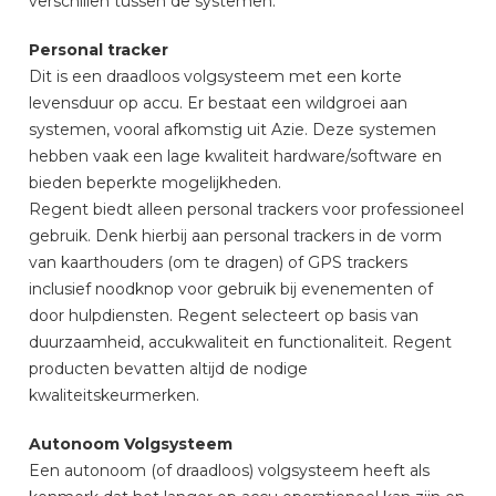
verschillen tussen de systemen.
Personal tracker
Dit is een draadloos volgsysteem met een korte
levensduur op accu. Er bestaat een wildgroei aan
systemen, vooral afkomstig uit Azie. Deze systemen
hebben vaak een lage kwaliteit hardware/software en
bieden beperkte mogelijkheden.
Regent biedt alleen personal trackers voor professioneel
gebruik. Denk hierbij aan personal trackers in de vorm
van kaarthouders (om te dragen) of GPS trackers
inclusief noodknop voor gebruik bij evenementen of
door hulpdiensten. Regent selecteert op basis van
duurzaamheid, accukwaliteit en functionaliteit. Regent
producten bevatten altijd de nodige
kwaliteitskeurmerken.
Autonoom Volgsysteem
Een autonoom (of draadloos) volgsysteem heeft als