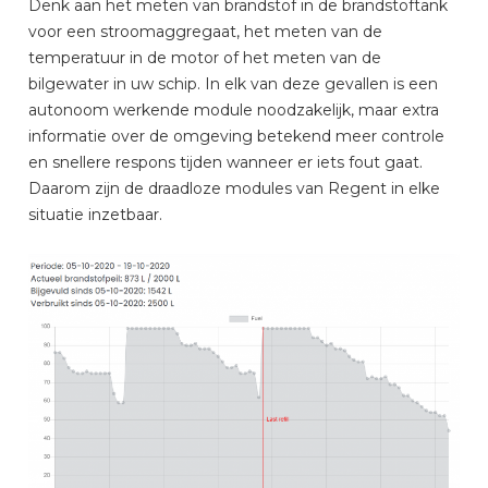
Denk aan het meten van brandstof in de brandstoftank
voor een stroomaggregaat, het meten van de
temperatuur in de motor of het meten van de
bilgewater in uw schip. In elk van deze gevallen is een
autonoom werkende module noodzakelijk, maar extra
informatie over de omgeving betekend meer controle
en snellere respons tijden wanneer er iets fout gaat.
Daarom zijn de draadloze modules van Regent in elke
situatie inzetbaar.