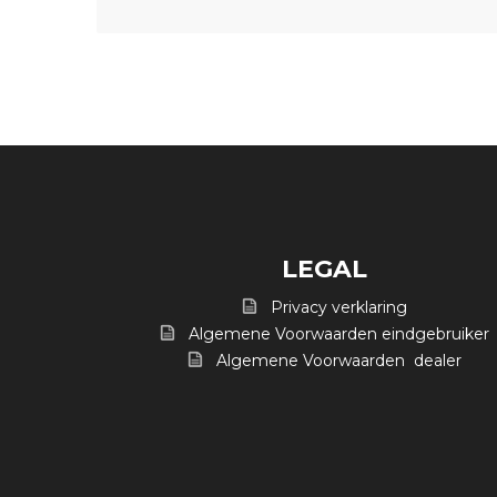
LEGAL
Privacy verklaring
Algemene Voorwaarden eindgebruiker
Algemene Voorwaarden dealer