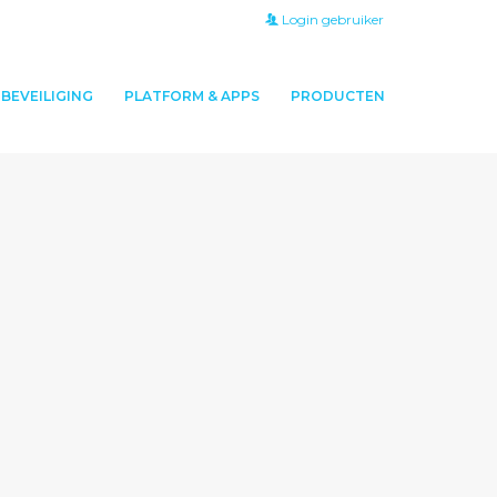
Login gebruiker
BEVEILIGING
PLATFORM & APPS
PRODUCTEN