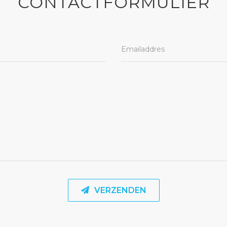
CONTACTFORMULIER
VERZENDEN