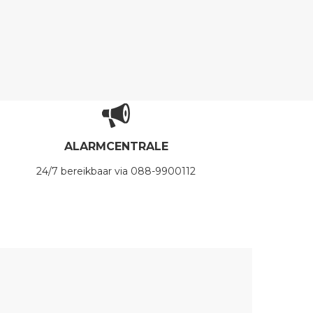
ALARMCENTRALE
24/7 bereikbaar via 088-9900112