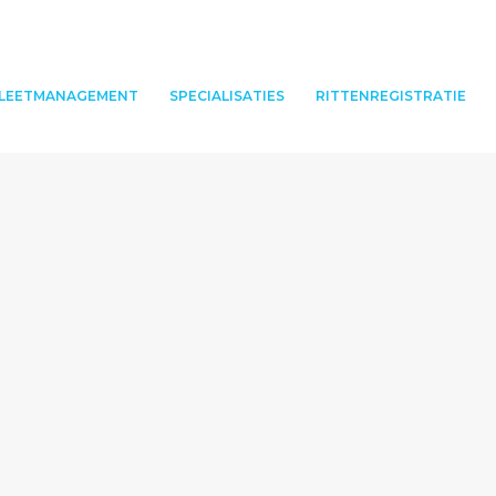
LEETMANAGEMENT
SPECIALISATIES
RITTENREGISTRATIE