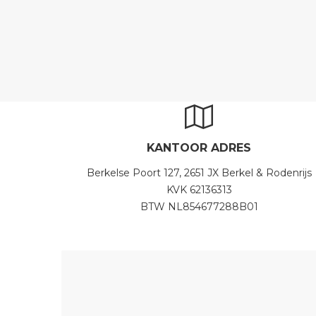
KANTOOR ADRES
Berkelse Poort 127, 2651 JX Berkel & Rodenrijs
KVK 62136313
BTW NL854677288B01